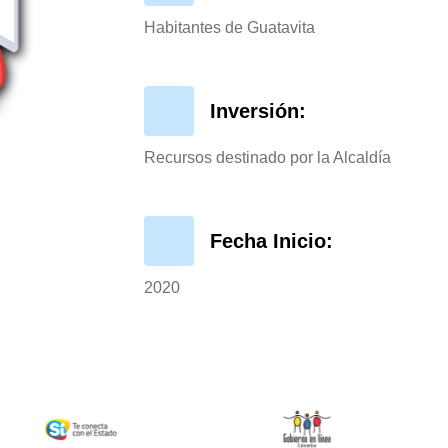
Habitantes de Guatavita
Inversión:
Recursos destinado por la Alcaldía
Fecha Inicio:
2020