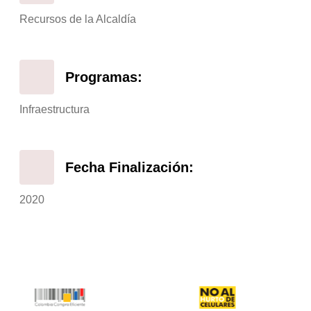
Recursos de la Alcaldía
Programas:
Infraestructura
Fecha Finalización:
2020