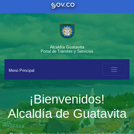
Alcaldía Guatavita
Portal de Trámites y Servicios
Menú Principal
¡Bienvenidos!
Alcaldía de Guatavita